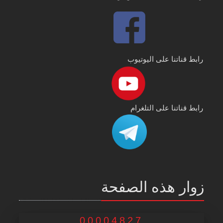
رابط قناتنا على اليوتيوب
رابط قناتنا على التلغرام
زوار هذه الصفحة
00004827