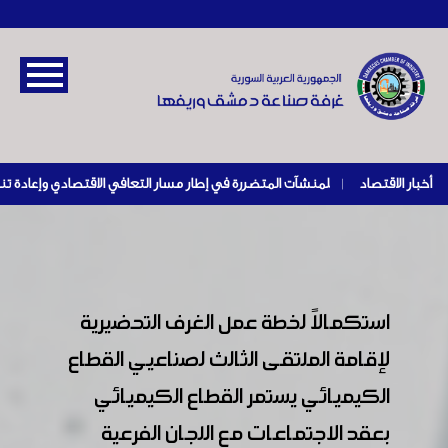
أخبار الاقتصاد
|
استكمالاً لخطة عمل الغرف التحضيرية
لإقامة الملتقى الثالث لصناعيي القطاع
الكيميائي يستمر القطاع الكيميائي
بعقد الاجتماعات مع اللجان الفرعية