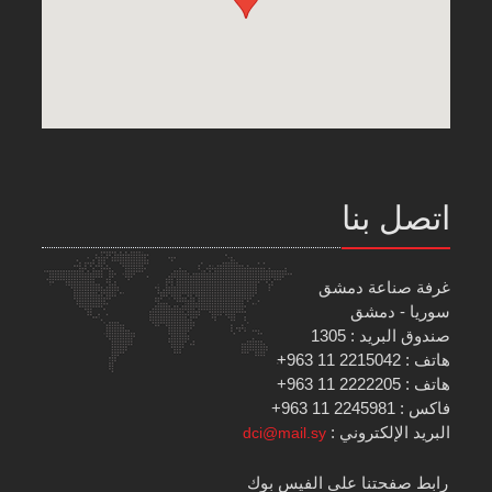
اتصل بنا
غرفة صناعة دمشق
سوريا - دمشق
صندوق البريد : 1305
هاتف : 2215042 11 963+
هاتف : 2222205 11 963+
فاكس : 2245981 11 963+
البريد الإلكتروني :
dci@mail.sy
رابط صفحتنا على الفيس بوك