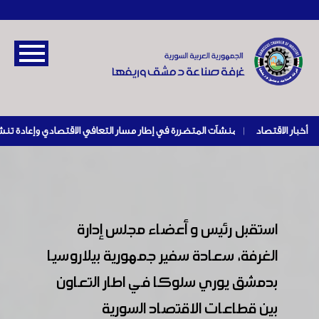
أخبار الاقتصاد
|
استقبل رئيس و أعضاء مجلس إدارة
الغرفة، سعادة سفير جمهورية بيلاروسيا
بدمشق يوري سلوكا في اطار التعاون
بين قطاعات الاقتصاد السورية