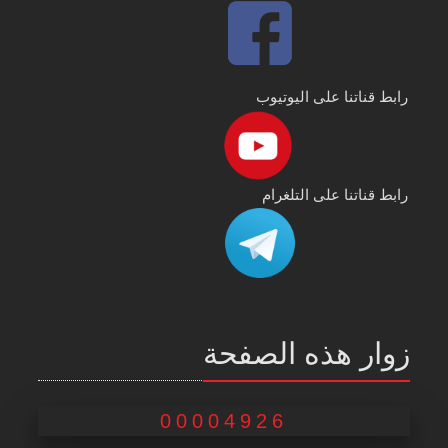
رابط قناتنا على اليوتيوب
رابط قناتنا على التلغرام
زوار هذه الصفحة
00004926