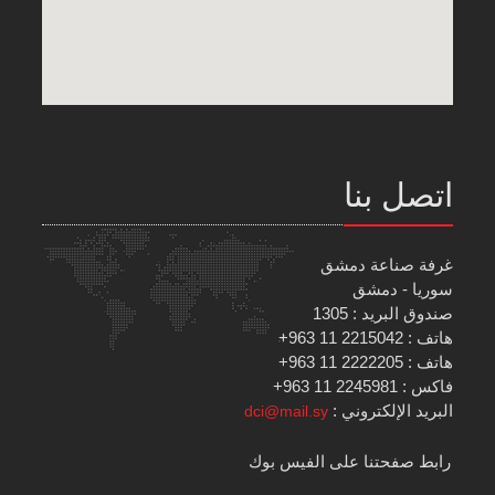
اتصل بنا
غرفة صناعة دمشق
سوريا - دمشق
صندوق البريد : 1305
هاتف : 2215042 11 963+
هاتف : 2222205 11 963+
فاكس : 2245981 11 963+
البريد الإلكتروني :
dci@mail.sy
رابط صفحتنا على الفيس بوك