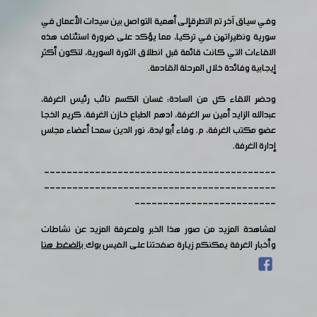
وفي سياق آخر تم التطرقإلى أهمية التواصل بين سيدات الأعمال في
سورية ونظيراتهن في تركيا، مما يؤكد على ضرورة استئناف هذه
اللقاءات التي كانت قائمة قبل انطلاق الثورة السورية، لتكون أكثر
إيجابية وفائدة خلال المرحلة القادمة.
وحضر اللقاء كل من السادة: غسان الكسم نائب رئيس الغرفة،
عبدالله الزايد أمين سر الغرفة، ادهم الطباع خازن الغرفة، كريم الخجا
عضو مكتب الغرفة، م. وفاء أبو لبدة، نور الدين سمحا أعضاء مجلس
إدارة الغرفة.
-----------------------------------------
-----------------------------------------
-------------------------
لمشاهدة المزيد من صور هذا الخبر ولمعرفة المزيد عن نشاطات
وأخبار الغرفة يمكنكم زيارة صفحتنا على الفيس بوك
بالضغط هنا