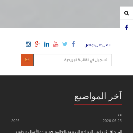
ابقى على تواصل
آخر المواضيع
55
2026
2026-06-25
المرحلة الثانية من البرنامج التدريبي العالمي في ريادة الأعمال وتطوير