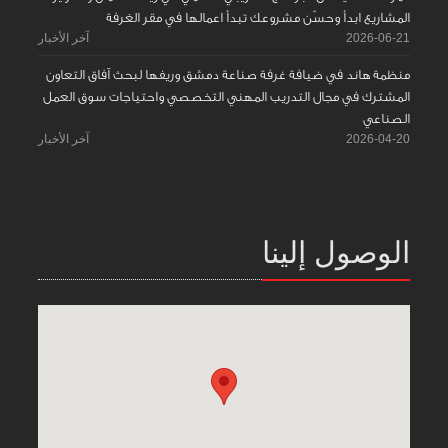
المشاريع ابدأ وحسّن مشروعك تبدأ اعمالها في مقر الغرفة
2026-06-21
آخر الأخبار
منظمة هاند في ضيافة غرفة صناعة دمشق وريفها لبحث آفاق التعاون
المشترك في مجال التدريب المهني التخصصي واحتياجات سوق العمل
الصناعي
2026-04-20
آخر الأخبار
الوصول إلينا