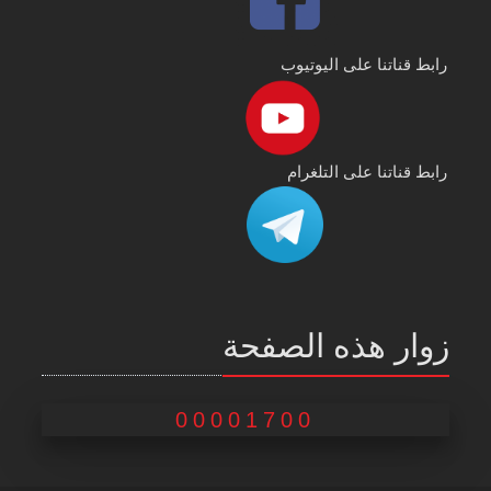
رابط قناتنا على اليوتيوب
رابط قناتنا على التلغرام
زوار هذه الصفحة
00001700