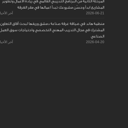
المرحلة الثانية من البرنامج التدريبي العالمي في ريادة الأعمال وتطوير
المشاريع ابدأ وحسّن مشروعك تبدأ اعمالها في مقر الغرفة
2026-06-21
آخر الأخبا
منظمة هاند في ضيافة غرفة صناعة دمشق وريفها لبحث آفاق التعاون
المشترك في مجال التدريب المهني التخصصي واحتياجات سوق العمل
الصناعي
2026-04-20
آخر الأخبا