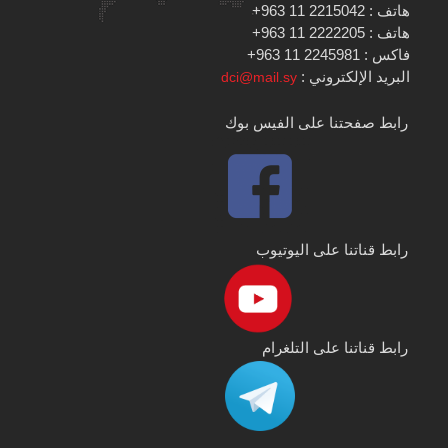
هاتف : 2215042 11 963+
هاتف : 2222205 11 963+
فاكس : 2245981 11 963+
البريد الإلكتروني :
dci@mail.sy
رابط صفحتنا على الفيس بوك
رابط قناتنا على اليوتيوب
رابط قناتنا على التلغرام