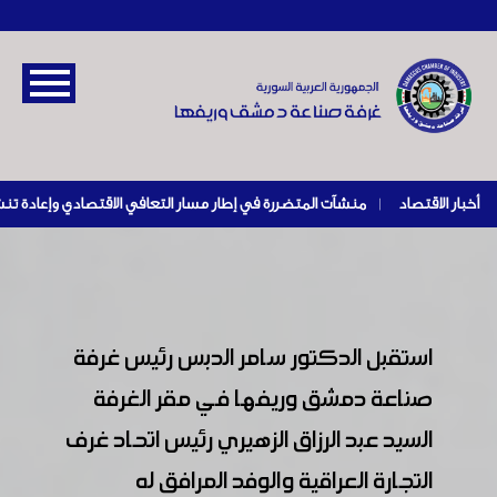
أخبار الاقتصاد
|
استقبل الدكتور سامر الدبس رئيس غرفة
صناعة دمشق وريفها في مقر الغرفة
السيد عبد الرزاق الزهيري رئيس اتحاد غرف
التجارة العراقية والوفد المرافق له