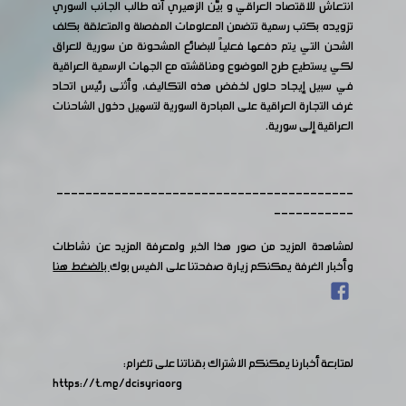
انتعاش للاقتصاد العراقي و بيّن الزهيري أنه طالب الجانب السوري
تزويده بكتب رسمية تتضمن المعلومات المفصلة والمتعلقة بكلف
الشحن التي يتم دفعها فعلياً للبضائع المشحونة من سورية للعراق
لكي يستطيع طرح الموضوع ومناقشته مع الجهات الرسمية العراقية
في سبيل إيجاد حلول لخفض هذه التكاليف، وأثنى رئيس اتحاد
غرف التجارة العراقية على المبادرة السورية لتسهيل دخول الشاحنات
العراقية إلى سورية.
-----------------------------------------
-----------
لمشاهدة المزيد من صور هذا الخبر ولمعرفة المزيد عن نشاطات
وأخبار الغرفة يمكنكم زيارة صفحتنا على الفيس بوك
بالضغط هنا
لمتابعة أخبارنا يمكنكم الاشتراك بقناتنا على تلغرام:
https://t.me/dcisyriaorg