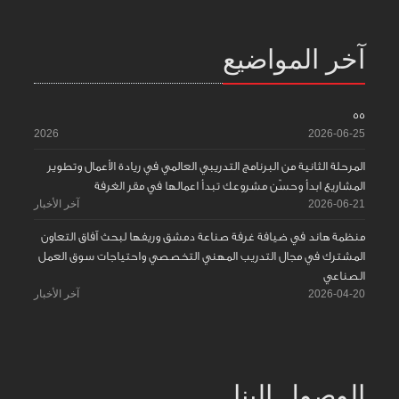
آخر المواضيع
55
2026
2026-06-25
المرحلة الثانية من البرنامج التدريبي العالمي في ريادة الأعمال وتطوير
المشاريع ابدأ وحسّن مشروعك تبدأ اعمالها في مقر الغرفة
2026-06-21
آخر الأخبار
منظمة هاند في ضيافة غرفة صناعة دمشق وريفها لبحث آفاق التعاون
المشترك في مجال التدريب المهني التخصصي واحتياجات سوق العمل
الصناعي
2026-04-20
آخر الأخبار
الوصول إلينا