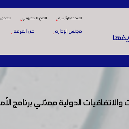
الصفحة الرئيسية
الدفع الالكتروني
التحقق 
مجلس الإدارة
عن الغرفة
والاتفاقيات الدولية ممثلي برنامج الأمم