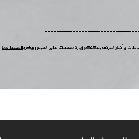
------------------------------
شاطات وأخبار الغرفة يمكنكم زيارة صفحتنا على الفيس بوك
بالضغط هنا