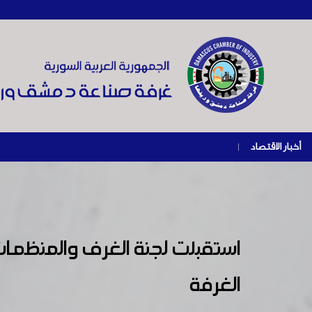
أخبار الاقتصاد
|
استقبلت لجنة الغرف والمنظمات 
الغرفة