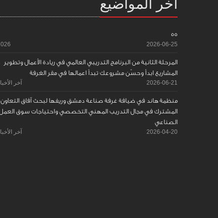
آخر المواضيع
55
2026
2026-06-25
المرحلة الثانية من البرنامج التدريبي العالمي في ريادة الأعمال وتطوير
المشاريع ابدأ وحسّن مشروعك تبدأ اعمالها في مقر الغرفة
2026-06-21
آخر الأخبا
منظمة هاند في ضيافة غرفة صناعة دمشق وريفها لبحث آفاق التعاون
المشترك في مجال التدريب المهني التخصصي واحتياجات سوق العمل
الصناعي
2026-04-20
آخر الأخبا