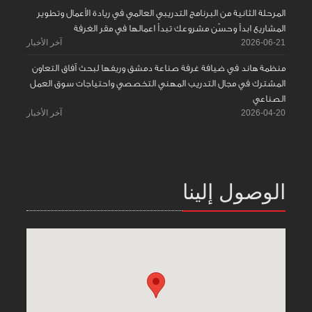
المرحلة الثانية من البرنامج التدريبي العالمي في ريادة الأعمال وتطوير
المشاريع ابدأ وحسّن مشروعك تبدأ اعمالها في مقر الغرفة
2026-06-21
آخر الأخبار
منظمة هاند في ضيافة غرفة صناعة دمشق وريفها لبحث آفاق التعاون
المشترك في مجال التدريب المهني التخصصي واحتياجات سوق العمل
الصناعي
2026-04-20
آخر الأخبار
الوصول إلينا