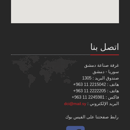
اتصل بنا
غرفة صناعة دمشق
سوريا - دمشق
صندوق البريد : 1305
هاتف : 2215042 11 963+
هاتف : 2222205 11 963+
فاكس : 2245981 11 963+
البريد الإلكتروني :
dci@mail.sy
رابط صفحتنا على الفيس بوك