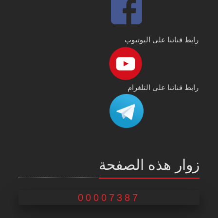
رابط قناتنا على اليوتيوب
رابط قناتنا على التلغرام
زوار هذه الصفحة
00007387