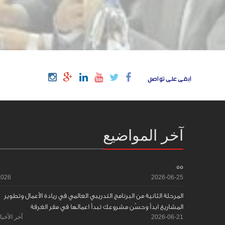
ابقى على تواصل
آخر المواضيع
55
2026
2026-06-25
المرحلة الثانية من البرنامج التدريبي العالمي في ريادة الأعمال وتطوير
المشاريع ابدأ وحسّن مشروعك تبدأ اعمالها في مقر الغرفة
2026-06-21
آخر الأخبا