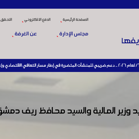
الصفحة الرئيسية
الدفع الالكتروني
التحقق 
مجلس الإدارة
عن الغرفة
يد وزير المالية والسيد محافظ ريف د