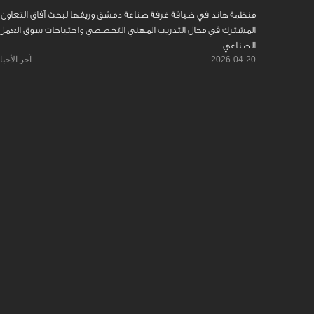
منظمة هاند في ضيافة غرفة صناعة دمشق وريفها لبحث آفاق التعاون
المشترك في مجال التدريب المهني التخصصي واحتياجات سوق العمل
الصناعي
2026-04-20
آخر الأخبا