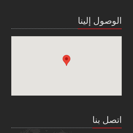
الوصول إلينا
اتصل بنا