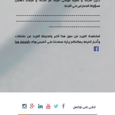
خازن اللجنة، و نسيبة موسى أمينة سر اللجنة، و ميساء دهمان
مسؤولة المعارض في اللجنة.
-----------------------------------------
-----------------------------------------
-------------------------
لمشاهدة المزيد من صور هذا الخبر ولمعرفة المزيد عن نشاطات
وأخبار الغرفة يمكنكم زيارة صفحتنا على الفيس بوك
بالضغط هنا
ابقى على تواصل