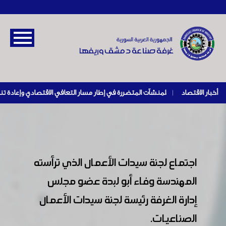
أخبار الاقتصاد
|
اجتماع لجنة سيدات الأعمال الذي ترأسته
المهندسة وفاء أبو لبدة عضو مجلس
إدارة الغرفة رئيسة لجنة سيدات الأعمال
الصناعيات.