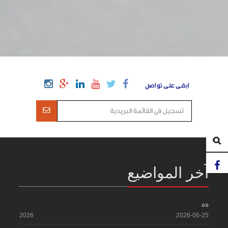
ابقى على تواصل
آخر المواضيع
55
2026
2026-06-25