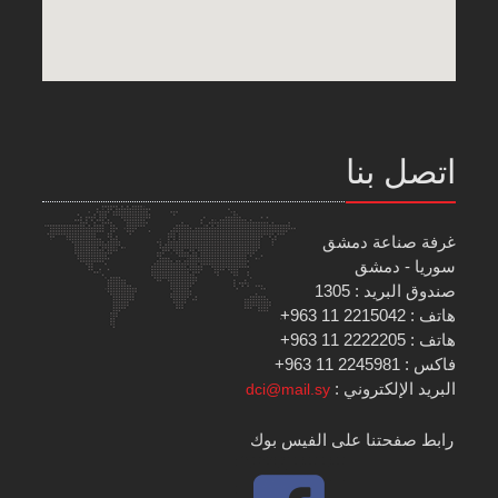
اتصل بنا
غرفة صناعة دمشق
سوريا - دمشق
صندوق البريد : 1305
هاتف : 2215042 11 963+
هاتف : 2222205 11 963+
فاكس : 2245981 11 963+
البريد الإلكتروني :
dci@mail.sy
رابط صفحتنا على الفيس بوك