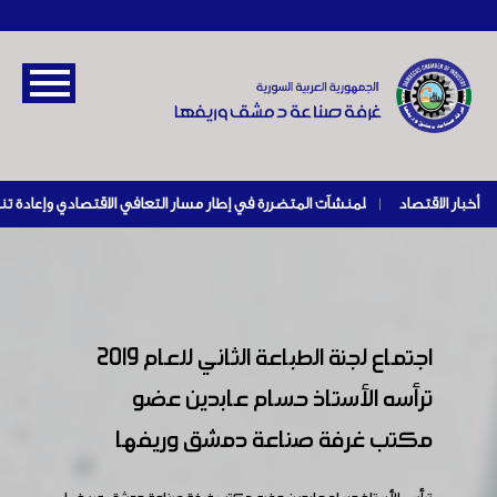
أخبار الاقتصاد
|
اجتماع لجنة الطباعة الثاني للعام 2019
ترأسه الأستاذ حسام عابدين عضو
مكتب غرفة صناعة دمشق وريفها