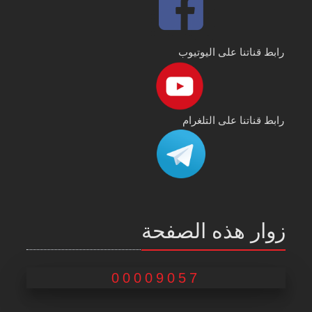
رابط قناتنا على اليوتيوب
رابط قناتنا على التلغرام
زوار هذه الصفحة
00009057