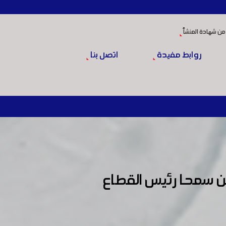
من شهادة المنشأ
روابط مفيدة
اتصل بنا
دين سمحا رئيس القطاع