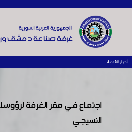
أخبار الاقتصاد
|
اجتماع في مقر الغرفة لرؤوساء 
النسيجي