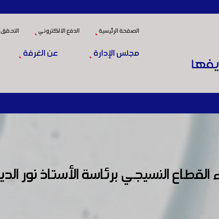
الصفحة الرئيسية
الدفع الالكتروني
التحقق 
مجلس الإدارة
عن الغرفة
القطاع النسيجي برئاسة الأستاذ نور ال