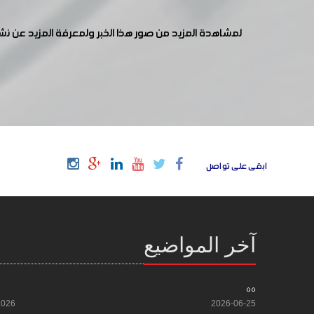
لمشاهدة المزيد من صور هذا الخبر ولمعرفة المزيد عن ن
ابقى على تواصل
آخر المواضيع
55
2026
2026-06-25