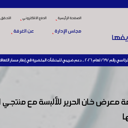
الصفحة الرئيسية
الدفع الالكتروني
التحقق 
مجلس الإدارة
عن الغرفة
قتصادي وإعادة تنشيط الإنتاج
 معرض خان الحرير للألبسة مع منتجي ال
ا