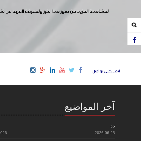
لمشاهدة المزيد من صور هذا الخبر ولمعرفة المزيد عن ن
ابقى على تواصل
آخر المواضيع
55
2026
2026-06-25