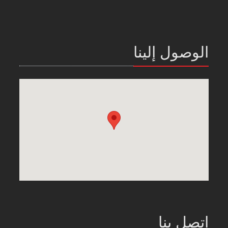
الوصول إلينا
اتصل بنا