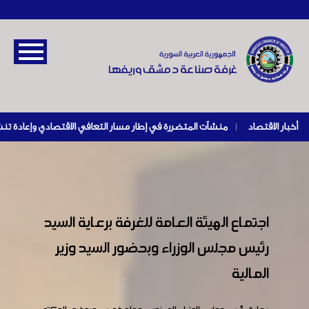
أخبار الاقتصاد
|
اجتماع الهيئة العامة للغرفة برعاية السيد
رئيس مجلس الوزراء وبحضور السيد وزير
المالية