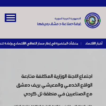
أخبار الاقتصاد
|
اجتماع اللجنة الوزارية المكلفة متابعة
الواقع الخدمي والمعيشي بريف دمشق
مع الصناعيين في منطقة تل كردي