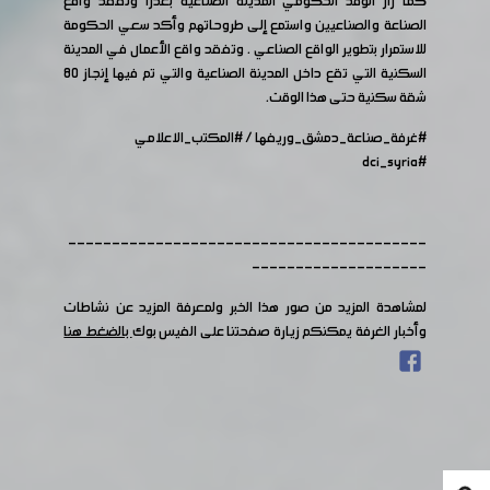
كما زار الوفد الحكومي المدينة الصناعية بعدرا وتفقد واقع
الصناعة والصناعيين واستمع إلى طروحاتهم وأكد سعي الحكومة
للاستمرار بتطوير الواقع الصناعي . وتفقد واقع الأعمال في المدينة
السكنية التي تقع داخل المدينة الصناعية والتي تم فيها إنجاز ٨٠
شقة سكنية حتى هذا الوقت.
#غرفة_صناعة_دمشق_وريفها
/
#المكتب_الاعلامي
#dci_syria
-----------------------------------------
--------------------
لمشاهدة المزيد من صور هذا الخبر ولمعرفة المزيد عن نشاطات
وأخبار الغرفة يمكنكم زيارة صفحتنا على الفيس بوك
بالضغط هنا