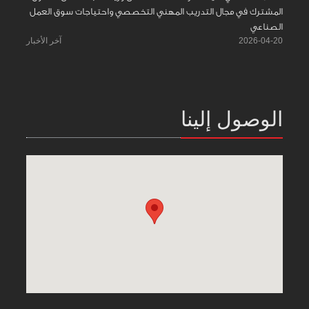
المشترك في مجال التدريب المهني التخصصي واحتياجات سوق العمل
الصناعي
2026-04-20
آخر الأخبار
الوصول إلينا