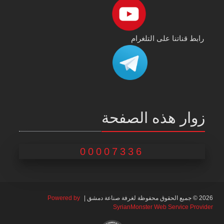
رابط قناتنا على التلغرام
زوار هذه الصفحة
00007336
2026 © جميع الحقوق محفوظة لغرفة صناعة دمشق |
Powered by
SyrianMonster Web Service Provider