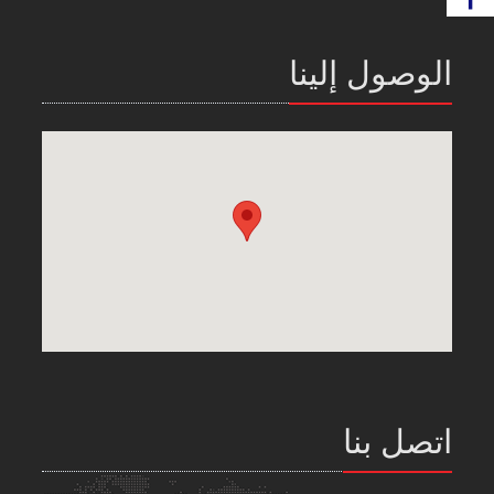
الوصول إلينا
اتصل بنا