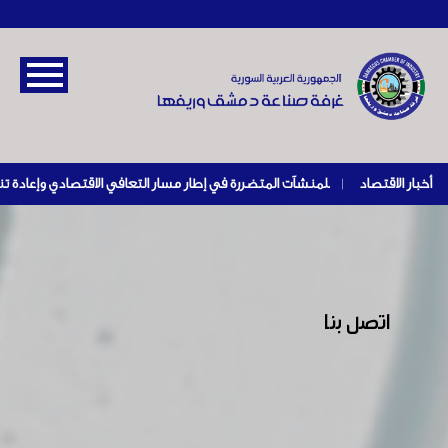
أخبار الاقتصاد
|
اتصل بنا