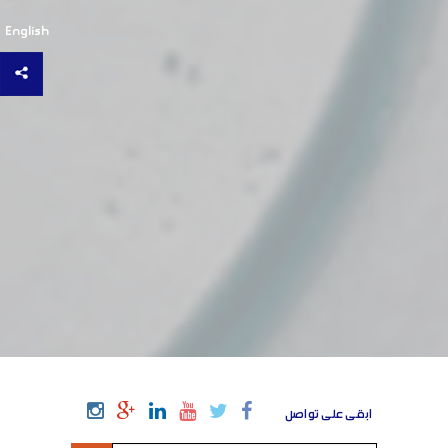
English
ابقى على تواصل