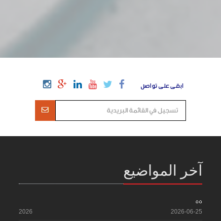
ابقى على تواصل
آخر المواضيع
55
2026
2026-06-25