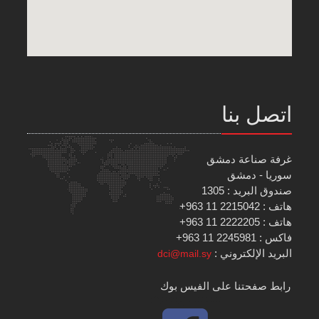
اتصل بنا
غرفة صناعة دمشق
سوريا - دمشق
صندوق البريد : 1305
هاتف : 2215042 11 963+
هاتف : 2222205 11 963+
فاكس : 2245981 11 963+
البريد الإلكتروني :
dci@mail.sy
رابط صفحتنا على الفيس بوك