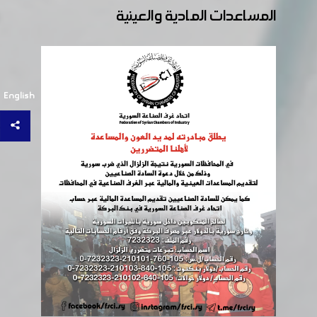
المساعدات المادية والعينية
English