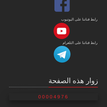
رابط قناتنا على اليوتيوب
رابط قناتنا على التلغرام
زوار هذه الصفحة
00004976