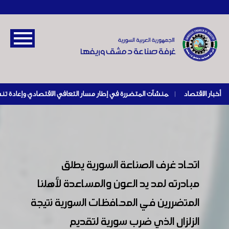
أخبار الاقتصاد
|
اتحاد غرف الصناعة السورية يطلق
مبادرته لمد يد العون والمساعدة لأهلنا
المتضررين في المحافظات السورية نتيجة
الزلزال الذي ضرب سورية لتقديم