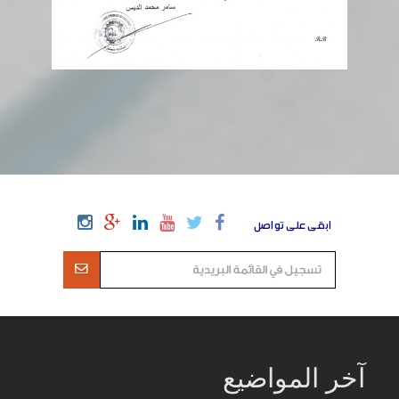
ابقى على تواصل
آخر المواضيع