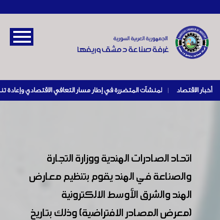
أخبار الاقتصاد
|
اتحاد الصادرات الهندية ووزارة التجارة
والصناعة في الهند يقوم بتنظيم معارض
الهند والشرق الأوسط الالكترونية
(معرض المصادر الافتراضية) وذلك بتاريخ