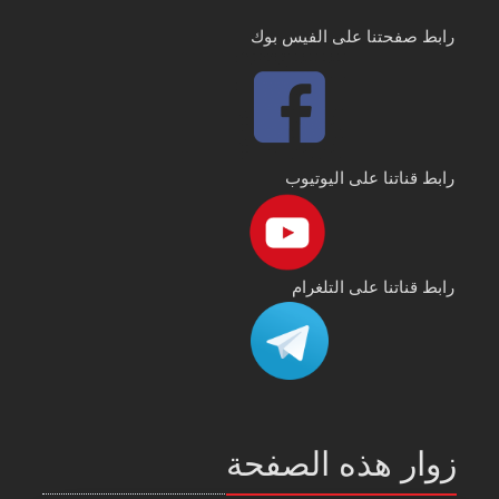
رابط صفحتنا على الفيس بوك
رابط قناتنا على اليوتيوب
رابط قناتنا على التلغرام
زوار هذه الصفحة