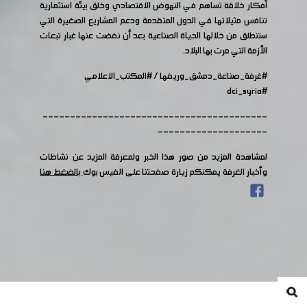
أفكار خلاقة تساهم في النهوض الاقتصادي وخلق بيئة استثمارية
تنافس مثيلاتها في الدول المتقدمة ودعم المشاريع الصغيرة التي
ستنطلق من خلالها الحياة الصناعية بعد أن نفضت عنها غبار تبعات
الأزمة التي مرت بها البلاد.
#غرفة_صناعة_دمشق_وريفها
/
#المكتب_الاعلامي
#dci_syria
-----------------------------------------
--------------------
لمشاهدة المزيد من صور هذا الخبر ولمعرفة المزيد عن نشاطات
وأخبار الغرفة يمكنكم زيارة صفحتنا على الفيس بوك
بالضغط هنا