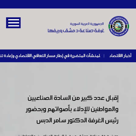
أخبار الاقتصاد
|
إقبال عدد كبير من السادة الصناعيين
والمواطنين للإدلاء بأصواتهم وبحضور
رئيس الغرفة الدكتور سامر الدبس