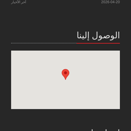
2026-04-20
آخر الأخبار
الوصول إلينا