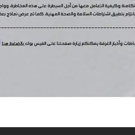
 الكامنة وكيفية التعامل معها من أجل السيطرة على هذه المخاطرة، ووا
لالتزام بتطبيق اشتراطات السلامة والصحة المهنية، كما تم عرض نماذج بع
---------------------------------------------
شاطات وأخبار الغرفة يمكنكم زيارة صفحتنا على الفيس بوك
بالضغط هنا