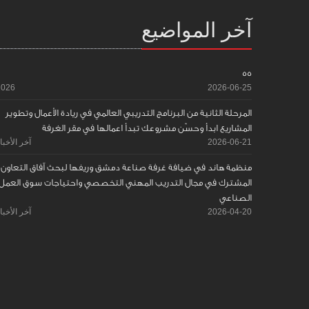
آخر المواضيع
55
2026
2026-06-25
المرحلة الثانية من البرنامج التدريبي العالمي في ريادة الأعمال وتطوير
المشاريع ابدأ وحسّن مشروعك تبدأ اعمالها في مقر الغرفة
2026-06-21
آخر الأخبا
منظمة هاند في ضيافة غرفة صناعة دمشق وريفها لبحث آفاق التعاون
المشترك في مجال التدريب المهني التخصصي واحتياجات سوق العمل
الصناعي
2026-04-20
آخر الأخبا