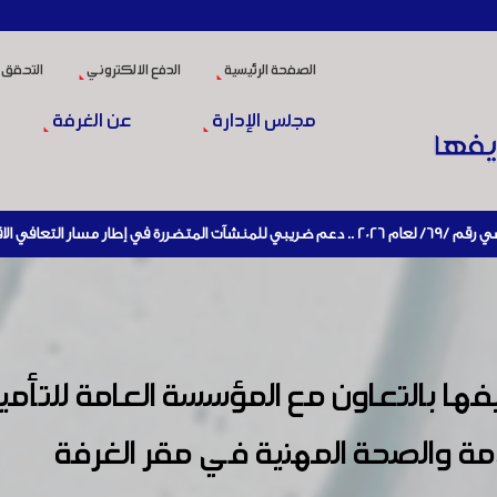
الصفحة الرئيسية
الدفع الالكتروني
التحقق 
مجلس الإدارة
عن الغرفة
ا بالتعاون مع المؤسسة العامة للتأمي
مة والصحة المهنية في مقر الغرفة