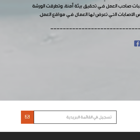
جبات صاحب العمل في تحقيق بيئة أمنة، وتطرقت الورشة
ض الاصابات التي تعرض لها العمال في مواقع العمل.
----------------------------