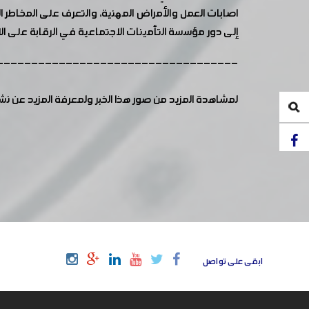
اصابات العمل والأمراض المهنية، والتعرف على المخاطر
إلى دور مؤسسة التأمينات الاجتماعية في الرقابة على ا
-----------------------------------
لمشاهدة المزيد من صور هذا الخبر ولمعرفة المزيد عن ن
ابقى على تواصل