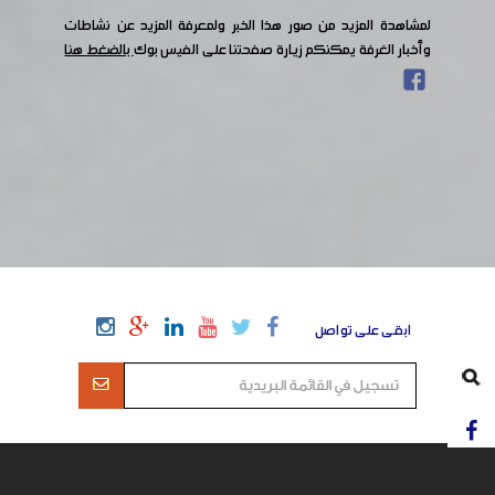
لمشاهدة المزيد من صور هذا الخبر ولمعرفة المزيد عن نشاطات
وأخبار الغرفة يمكنكم زيارة صفحتنا على الفيس بوك
بالضغط هنا
ابقى على تواصل