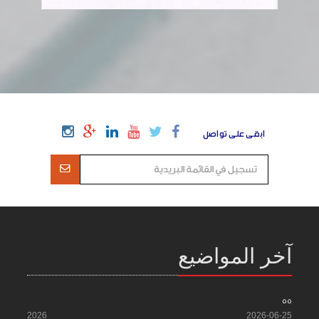
ابقى على تواصل
آخر المواضيع
55
2026
2026-06-25