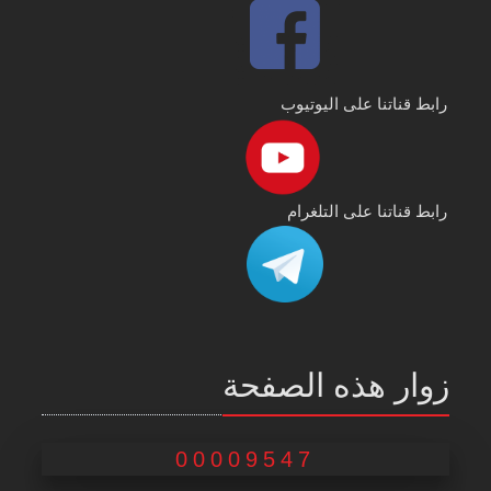
رابط قناتنا على اليوتيوب
رابط قناتنا على التلغرام
زوار هذه الصفحة
00009547