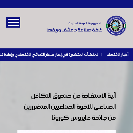
أخبار الاقتصاد
|
آلية الاستفادة من صندوق التكافل
الصناعي للأخوة الصناعيين المتضرررين
من جائحة فايروس كورونا