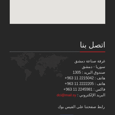
اتصل بنا
غرفة صناعة دمشق
سوريا - دمشق
صندوق البريد : 1305
هاتف : 2215042 11 963+
هاتف : 2222205 11 963+
فاكس : 2245981 11 963+
البريد الإلكتروني :
dci@mail.sy
رابط صفحتنا على الفيس بوك