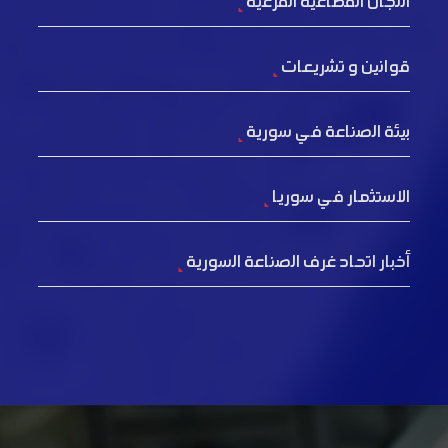
اللجان القطاعية الفرعية
قوانين و تشريعات
بيئة الصناعة في سورية
الاستثمار في سوريا
أخبار اتحاد غرف الصناعة السورية