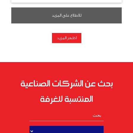
للاطلاع على المزيد
اظهر المزيد
بحث عن الشركات الصناعية
المنتسبة للغرفة