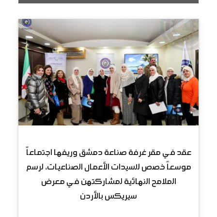
عقد في مقر غرفة صناعة دمشق وريفها اجتماعاً
موسعاً خصص للسيدات الأعمال الصناعيات، لرسم
الملامح النهائية لمشاركتهن في معرض
سيريكس بالأردن