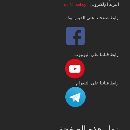
البريد الإلكتروني :
dci@mail.sy
رابط صفحتنا على الفيس بوك
رابط قناتنا على اليوتيوب
رابط قناتنا على التلغرام
زوار هذه الصفحة