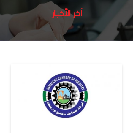
آخر الأخبار