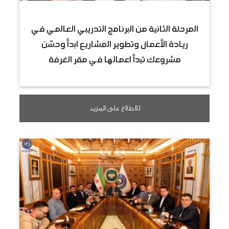
المرحلة الثانية من البرنامج التدريبي العالمي في
ريادة الأعمال وتطوير المشاريع ابدأ وحسّن
مشروعك تبدأ اعمالها في مقر الغرفة
للاطلاع على المزيد