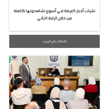
نشرات أخبار الغرفة في أسبوع تشاهدونها كاملة
من خلال الرابط التالي
للاطلاع على المزيد