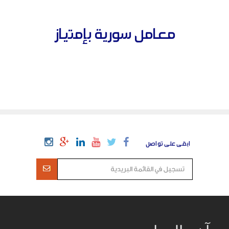
معامل سورية بإمتياز
ابقى على تواصل