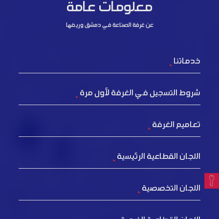
معلومات عامة
عن غرفة الصناعة في دمشق وريفها
خدماتنا
شروط التسجيل في الغرفة لأول مرة
تعاميم الغرفة
اللجان القطاعية الرئيسية
اللجان التخصصية