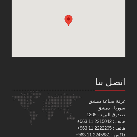
اتصل بنا
غرفة صناعة دمشق
سوريا - دمشق
صندوق البريد : 1305
هاتف : 2215042 11 963+
هاتف : 2222205 11 963+
فاكس : 2245981 11 963+