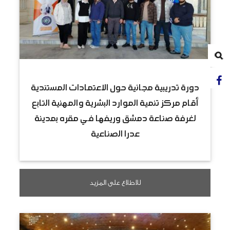
دورة تدريبية مجانية حول الاعتمادات المستندية
أقام مركز تنمية الموارد البشرية والمهنية التابع
لغرفة صناعة دمشق وريفها في مقره بمدينة
عدرا الصناعية
للاطلاع على المزيد