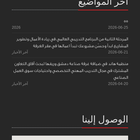
آخر المواضيع
55
2026
2026-06-25
المرحلة الثانية من البرنامج التدريبي العالمي في ريادة الأعمال وتطوير
المشاريع ابدأ وحسّن مشروعك تبدأ اعمالها في مقر الغرفة
2026-06-21
آخر الأخبار
منظمة هاند في ضيافة غرفة صناعة دمشق وريفها لبحث آفاق التعاون
المشترك في مجال التدريب المهني التخصصي واحتياجات سوق العمل
الصناعي
2026-04-20
آخر الأخبار
الوصول إلينا