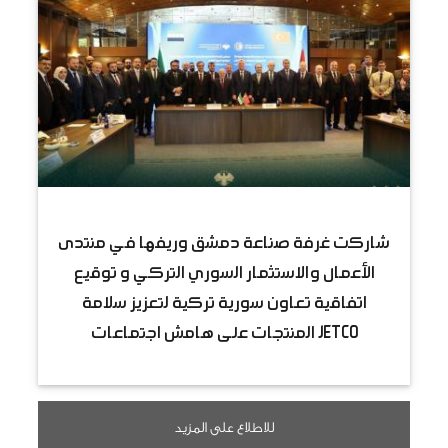
شاركت غرفة صناعة دمشق وريفها في منتدى
الأعمال والاستثمار السوري التركي و توقيع
اتفاقية تعاون سورية تركية لتعزيز سلامة
المنتجات على هامش اجتماعات JETCO
للاطلاع على المزيد